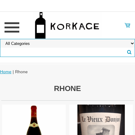
Home
| Rhone
RHONE