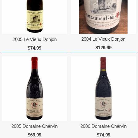
2004 Le Vieux Donjon
2005 Le Vieux Donjon
$129.99
$74.99
2005 Domaine Charvin
2006 Domaine Charvin
$69.99
$74.99